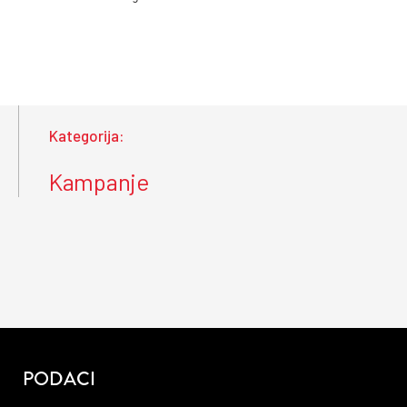
Kategorija:
Kampanje
PODACI