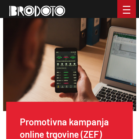
Promotivna kampanja
online trgovine (ZEF)